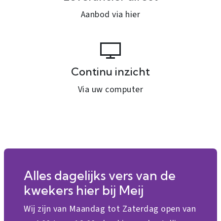
Aanbod via hier
Continu inzicht
Via uw computer
Alles dagelijks vers van de
kwekers hier bij Meij
Wij zijn van Maandag tot Zaterdag open van