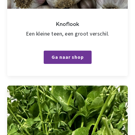
Knoflook
Een kleine teen, een groot verschil.
Ga naar shop