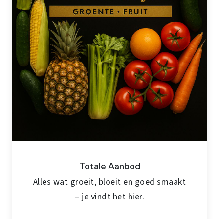
Totale Aanbod
Alles wat groeit, bloeit en goed smaakt
– je vindt het hier.