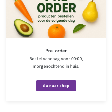
Pre-order
Bestel vandaag voor 00:00,
morgenochtend in huis.
Ga naar shop