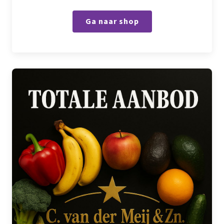
Ga naar shop