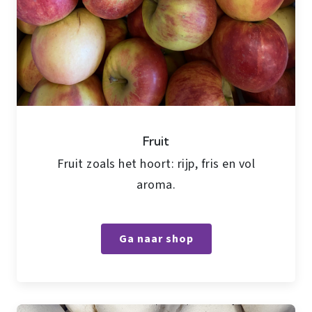
Fruit
Fruit zoals het hoort: rijp, fris en vol
aroma.
Ga naar shop