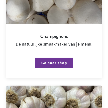
Champignons
De natuurlijke smaakmaker van je menu.
Ga naar shop