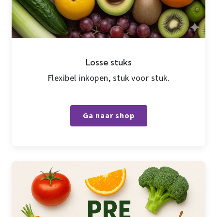
Losse stuks
Flexibel inkopen, stuk voor stuk.
Ga naar shop