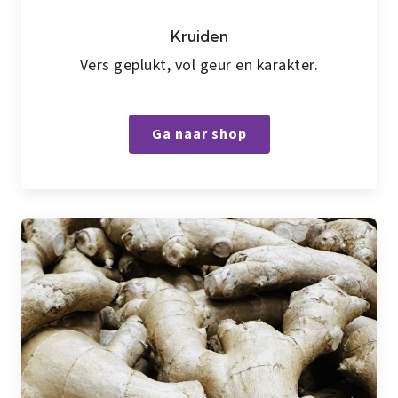
Kruiden
Vers geplukt, vol geur en karakter.
Ga naar shop