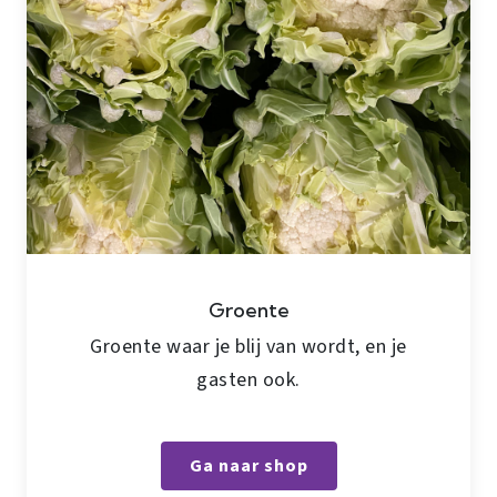
Groente
Groente waar je blij van wordt, en je
gasten ook.
Ga naar shop