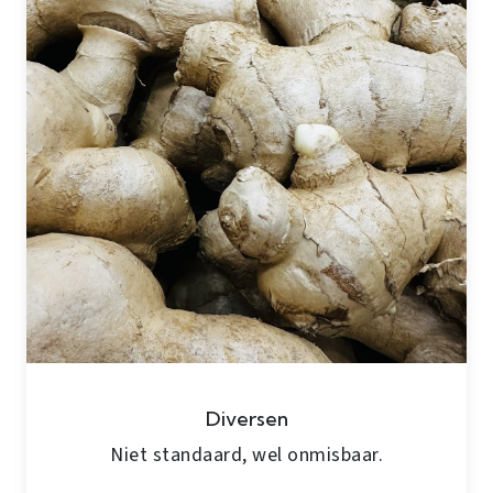
Diversen
Niet standaard, wel onmisbaar.