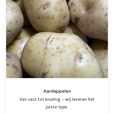
Aardappelen
Van vast tot kruimig – wij leveren het
juiste type.