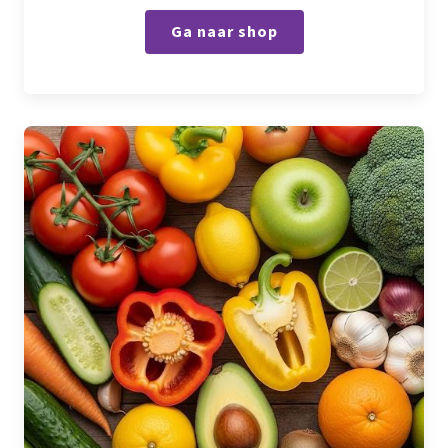
Ga naar shop