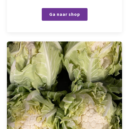
Ga naar shop