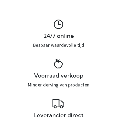
24/7 online
Bespaar waardevolle tijd
Voorraad verkoop
Minder derving van producten
Leverancier direct