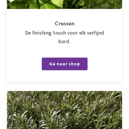
Cressen
De finishing touch voor elk verfijnd
bord.
Ga naar shop